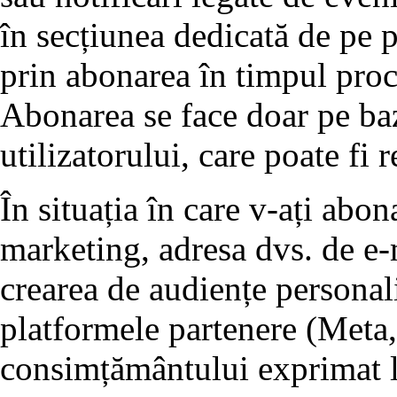
în secțiunea dedicată de pe p
prin abonarea în timpul proc
Abonarea se face doar pe ba
utilizatorului, care poate fi 
În situația în care v-ați abo
marketing, adresa dvs. de e-m
crearea de audiențe personali
platformele partenere (Meta,
consimțământului exprimat l