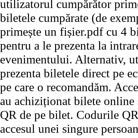
utilizatorul cumpărător prim
biletele cumpărate (de exemp
primește un fișier.pdf cu 4 bi
pentru a le prezenta la intrar
evenimentului. Alternativ, u
prezenta biletele direct pe e
pe care o recomandăm. Acces
au achiziționat bilete online
QR de pe bilet. Codurile QR 
accesul unei singure persoan