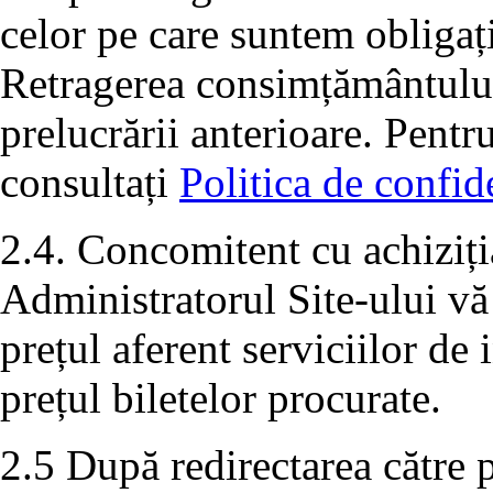
celor pe care suntem obligați
Retragerea consimțământului 
prelucrării anterioare. Pentr
consultați
Politica de confide
2.4. Concomitent cu achiziția
Administratorul Site-ului vă
prețul aferent serviciilor de
prețul biletelor procurate.
2.5 După redirectarea către p