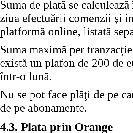
Suma de plată se calculează
ziua efectuării comenzii și i
platformă online, listată sep
Suma maximă per tranzacție 
există un plafon de 200 de eu
într-o lună.
Nu se pot face plăţi de pe ca
de pe abonamente.
4.3. Plata prin Orange