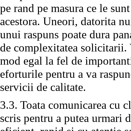
pe rand pe masura ce le sunt
acestora. Uneori, datorita n
unui raspuns poate dura pana
de complexitatea solicitarii. 
mod egal la fel de important
eforturile pentru a va raspun
servicii de calitate.
3.3. Toata comunicarea cu cli
scris pentru a putea urmari d