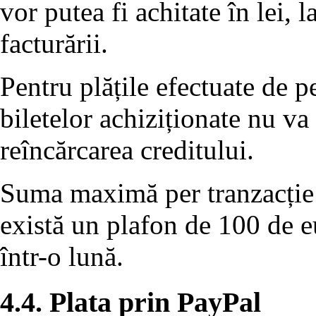
vor putea fi achitate în lei,
facturării.
Pentru plățile efectuate de 
biletelor achiziționate nu va
reîncărcarea creditului.
Suma maximă per tranzacție 
există un plafon de 100 de eu
într-o lună.
4.4. Plata prin PayPal