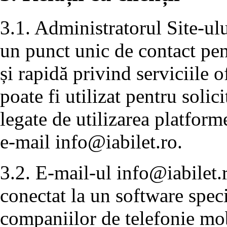
3.1. Administratorul Site-ulu
un punct unic de contact pen
și rapidă privind serviciile 
poate fi utilizat pentru solic
legate de utilizarea platforme
e-mail
info@iabilet.ro
.
3.2. E-mail-ul
info@iabilet.
conectat la un software speci
companiilor de telefonie mobi